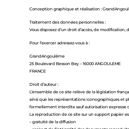
Conception graphique et réalisation : GrandAngo
Traitement des données personnelles :
Vous disposez d’un droit d’accès, de modification, d
Pour l’exercer adressez-vous à :
GrandAngoulême
25 Boulevard Besson Bey – 16000 ANGOULEME
FRANCE
Droit d’auteur :
L’ensemble de ce site relève de la législation frança
ainsi que les représentations iconographiques et ph
formellement interdite sauf autorisation expresse d
La reproduction de ce site sur un support papier est
– gratuité de la diffusion