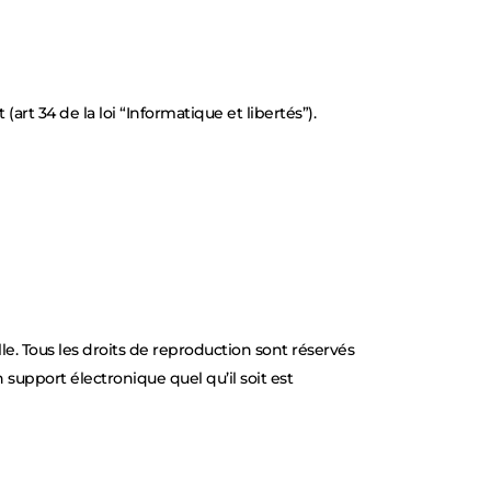
rt 34 de la loi “Informatique et libertés”).
elle. Tous les droits de reproduction sont réservés
support électronique quel qu’il soit est